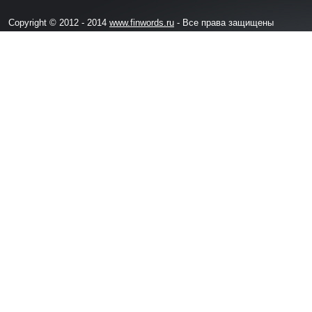
Copyright © 2012 - 2014
www.finwords.ru
- Все права защищены