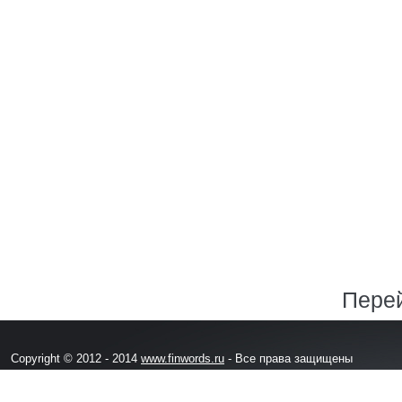
Перей
Copyright © 2012 - 2014
www.finwords.ru
- Все права защищены