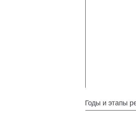
Годы и этапы р