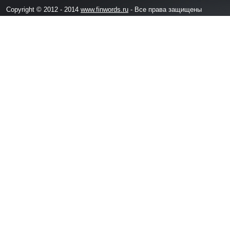
Copyright © 2012 - 2014
www.finwords.ru
- Все права защищены