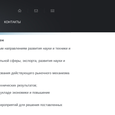
КОНТАКТЫ
ок
ым направлениям развития науки и техники и
льной сферы, экспорта, развития науки и
зования действующего рыночного механизма
ехнических результатов;
 укладе экономики и повышение
 мероприятий для решения поставленных