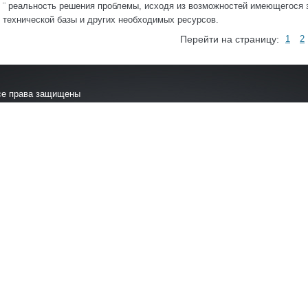
¨ реальность решения проблемы, исходя из возможностей имеющегося з
технической базы и других необходимых ресурсов.
Перейти на страницу:
1
2
се права защищены