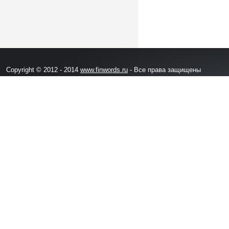
Copyright © 2012 - 2014
www.finwords.ru
- Все права защищены