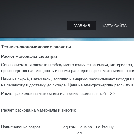
ГЛАВНАЯ
КАРТА САЙТА
Технико-экономические расчеты
Расчет материальных затрат
Основанием для расчета необходимого количества сырья, материалов, 
производственная мощность и нормы расходов сырья, материалов, топл
Цены на сырьё, материалы, топливо и энергию рассчитывают исходя из
на перевозку и доставку до склада. Цена на электроэнергию рассчиты
Расчет расходов на материалы и энергию сведены в табл. 2.2.
Расчет расхода на материалы и энергию
Наименование затрат
ед.изм.
Цена за
на 1тонну
ед.