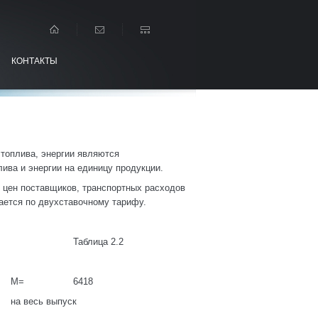
КОНТАКТЫ
топлива, энергии являются
ива и энергии на единицу продукции.
 цен поставщиков, транспортных расходов
вается по двухставочному тарифу.
Таблица 2.2
М=
6418
на весь выпуск